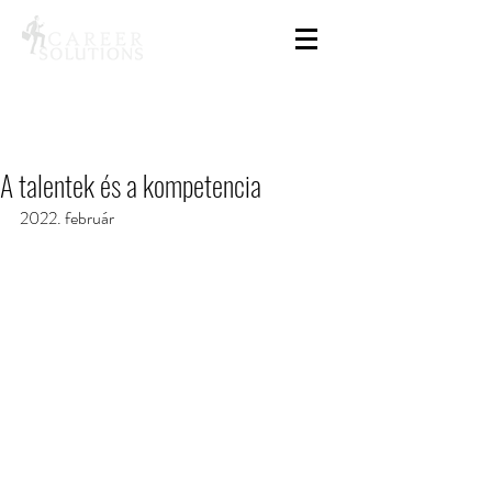
A talentek és a kompetencia
2022. február