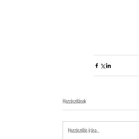
Hozzászólások
Tags
Hozzászólás írása...