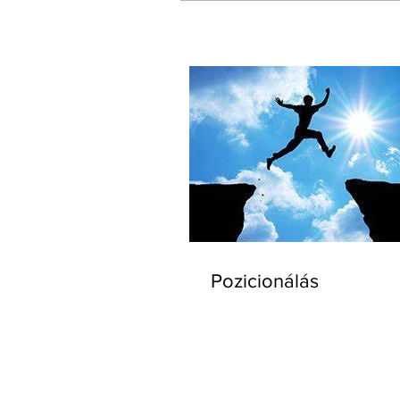
Pozicionálás